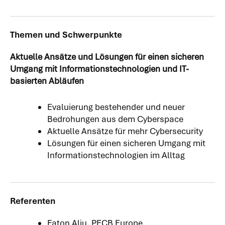
Themen und Schwerpunkte
Aktuelle Ansätze und Lösungen für einen sicheren
Umgang mit Informationstechnologien und IT-
basierten Abläufen
Evaluierung bestehender und neuer
Bedrohungen aus dem Cyberspace
Aktuelle Ansätze für mehr Cybersecurity
Lösungen für einen sicheren Umgang mit
Informationstechnologien im Alltag
Referenten
Faton Aliu, PECB Europe