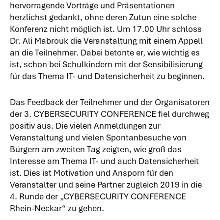
hervorragende Vorträge und Präsentationen
herzlichst gedankt, ohne deren Zutun eine solche
Konferenz nicht möglich ist. Um 17.00 Uhr schloss
Dr. Ali Mabrouk die Veranstaltung mit einem Appell
an die Teilnehmer. Dabei betonte er, wie wichtig es
ist, schon bei Schulkindern mit der Sensibilisierung
für das Thema IT- und Datensicherheit zu beginnen.
Das Feedback der Teilnehmer und der Organisatoren
der 3. CYBERSECURITY CONFERENCE fiel durchweg
positiv aus. Die vielen Anmeldungen zur
Veranstaltung und vielen Spontanbesuche von
Bürgern am zweiten Tag zeigten, wie groß das
Interesse am Thema IT- und auch Datensicherheit
ist. Dies ist Motivation und Ansporn für den
Veranstalter und seine Partner zugleich 2019 in die
4. Runde der „CYBERSECURITY CONFERENCE
Rhein-Neckar“ zu gehen.