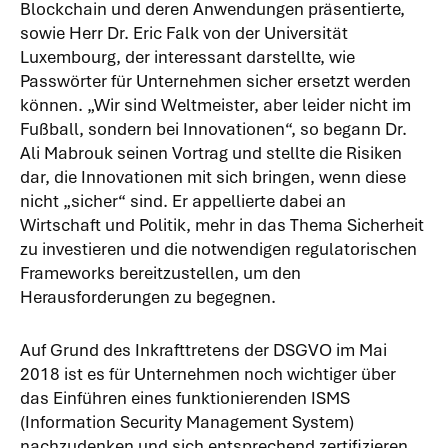
Blockchain und deren Anwendungen präsentierte,
sowie Herr Dr. Eric Falk von der Universität
Luxembourg, der interessant darstellte, wie
Passwörter für Unternehmen sicher ersetzt werden
können. „Wir sind Weltmeister, aber leider nicht im
Fußball, sondern bei Innovationen“, so begann Dr.
Ali Mabrouk seinen Vortrag und stellte die Risiken
dar, die Innovationen mit sich bringen, wenn diese
nicht „sicher“ sind. Er appellierte dabei an
Wirtschaft und Politik, mehr in das Thema Sicherheit
zu investieren und die notwendigen regulatorischen
Frameworks bereitzustellen, um den
Herausforderungen zu begegnen.
Auf Grund des Inkrafttretens der DSGVO im Mai
2018 ist es für Unternehmen noch wichtiger über
das Einführen eines funktionierenden ISMS
(Information Security Management System)
nachzudenken und sich entsprechend zertifizieren