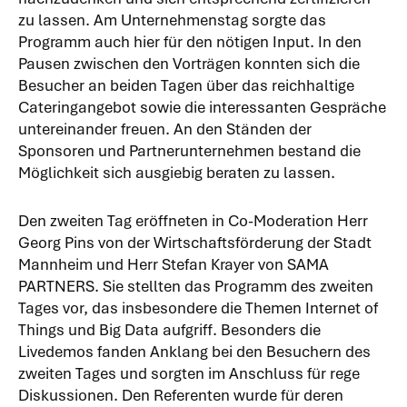
zu lassen. Am Unternehmenstag sorgte das
Programm auch hier für den nötigen Input. In den
Pausen zwischen den Vorträgen konnten sich die
Besucher an beiden Tagen über das reichhaltige
Cateringangebot sowie die interessanten Gespräche
untereinander freuen. An den Ständen der
Sponsoren und Partnerunternehmen bestand die
Möglichkeit sich ausgiebig beraten zu lassen.
Den zweiten Tag eröffneten in Co-Moderation Herr
Georg Pins von der Wirtschaftsförderung der Stadt
Mannheim und Herr Stefan Krayer von SAMA
PARTNERS. Sie stellten das Programm des zweiten
Tages vor, das insbesondere die Themen Internet of
Things und Big Data aufgriff. Besonders die
Livedemos fanden Anklang bei den Besuchern des
zweiten Tages und sorgten im Anschluss für rege
Diskussionen. Den Referenten wurde für deren