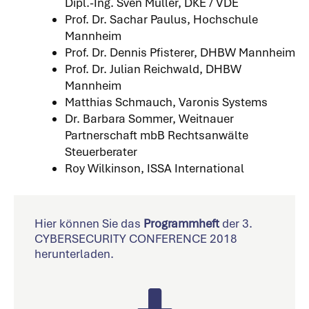
Dipl.-Ing. Sven Müller, DKE / VDE
Prof. Dr. Sachar Paulus, Hochschule
Mannheim
Prof. Dr. Dennis Pfisterer, DHBW Mannheim
Prof. Dr. Julian Reichwald, DHBW
Mannheim
Matthias Schmauch, Varonis Systems
Dr. Barbara Sommer, Weitnauer
Partnerschaft mbB Rechtsanwälte
Steuerberater
Roy Wilkinson, ISSA International
Hier können Sie das
Programmheft
der 3.
CYBERSECURITY CONFERENCE 2018
herunterladen.