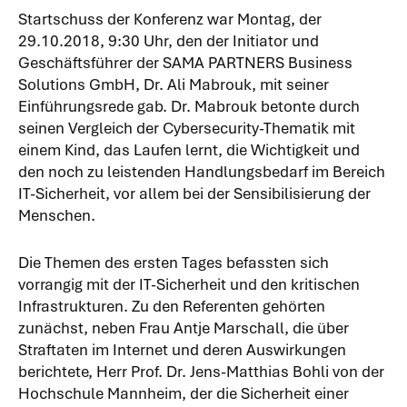
Startschuss der Konferenz war Montag, der
29.10.2018, 9:30 Uhr, den der Initiator und
Geschäftsführer der SAMA PARTNERS Business
Solutions GmbH, Dr. Ali Mabrouk, mit seiner
Einführungsrede gab. Dr. Mabrouk betonte durch
seinen Vergleich der Cybersecurity-Thematik mit
einem Kind, das Laufen lernt, die Wichtigkeit und
den noch zu leistenden Handlungsbedarf im Bereich
IT-Sicherheit, vor allem bei der Sensibilisierung der
Menschen.
Die Themen des ersten Tages befassten sich
vorrangig mit der IT-Sicherheit und den kritischen
Infrastrukturen. Zu den Referenten gehörten
zunächst, neben Frau Antje Marschall, die über
Straftaten im Internet und deren Auswirkungen
berichtete, Herr Prof. Dr. Jens-Matthias Bohli von der
Hochschule Mannheim, der die Sicherheit einer