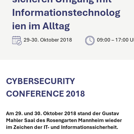
Informationstechnolog
ien im Alltag
29-30. Oktober 2018
09:00 – 17:00 U
CYBERSECURITY
CONFERENCE 2018
Am 29. und 30. Oktober 2018 stand der Gustav
Mahler Saal des Rosengarten Mannheim wieder
im Zeichen der IT- und Informationssicherheit.