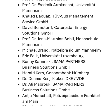
Prof. Dr. Frederik Armknecht, Universität
Mannheim
Khaled Baouab, TÜV-Süd Management
Service GmbH
David Bernstorff, Caterpillar Energy
Solutions GmbH
Prof. Dr. Jens-Matthias Bohli, Hochschule
Mannheim
Michael Brand, Polizeipräsidium Mannheim
Eric Falk, Universität Luxembourg
Ronny Kaminski, SAMA PARTNERS
Business Solutions GmbH
Harald Kern, Consorsbank Nürnberg
Dr. Dennis-Kenji Kipker, DKE / VDE
Dr. Ali Mabrouk, SAMA PARTNERS
Business Solutions GmbH
Antje Marschall, Polizeipräsidium Frankfurt
am Main