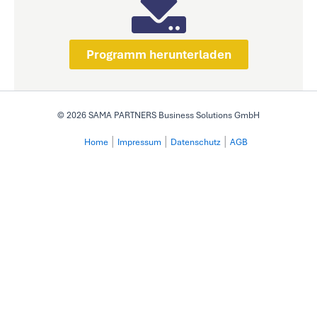
Programm herunterladen
© 2026 SAMA PARTNERS Business Solutions GmbH
Home
│
Impressum
│
Datenschutz
│
AGB